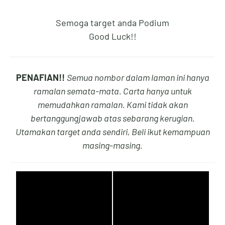
Semoga target anda Podium
2
3
6
3
Good Luck!!
PENAFIAN!!
Semua nombor dalam laman ini hanya
3
4
7
4
ramalan semata-mata. Carta hanya untuk
memudahkan ramalan. Kami tidak akan
bertanggungjawab atas sebarang kerugian.
Utamakan target anda sendiri, Beli ikut kemampuan
4
5
8
5
masing-masing.
5
6
9
6