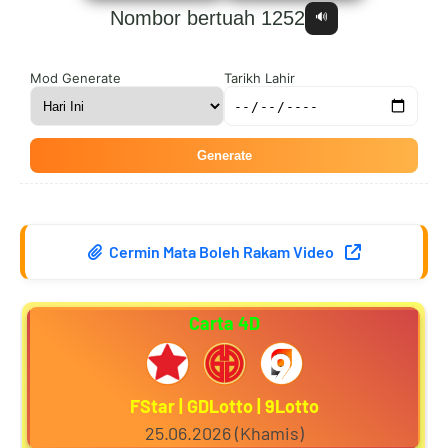
Nombor bertuah 1252
🔊
3
4
7
4
Mod Generate
Tarikh Lahir
Generate
4
5
8
5
Cermin Mata Boleh Rakam Video
5
6
9
6
Carta 4D
6
7
0
7
FStar | GDLotto | 9Lotto
25.06.2026 (Khamis)