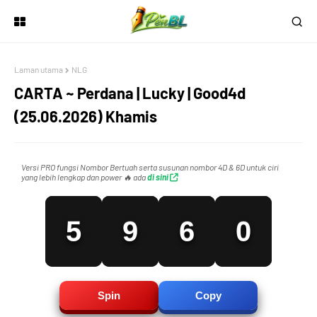
2
6
3
Laman utama
NLG
3
7
4
CARTA ~ Perdana | Lucky | Good4d
(25.06.2026) Khamis
4
8
5
Versi PRO fungsi Nombor Bertuah serta susunan nombor 4D & 6D untuk ciri
yang lebih lengkap dan power 🔥 ada
di sini
5
9
6
0
6
0
7
1
Spin
Copy