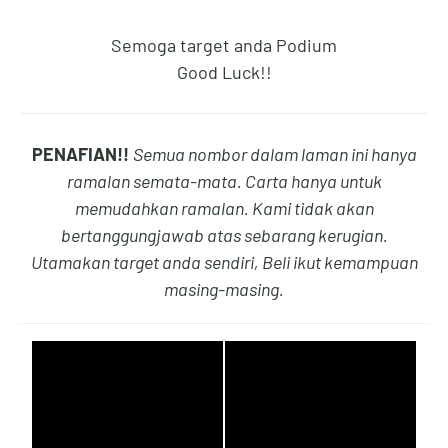
Semoga target anda Podium
6
0
7
1
Good Luck!!
PENAFIAN!!
Semua nombor dalam laman ini hanya
7
1
8
2
ramalan semata-mata. Carta hanya untuk
memudahkan ramalan. Kami tidak akan
bertanggungjawab atas sebarang kerugian.
Utamakan target anda sendiri, Beli ikut kemampuan
8
2
9
3
masing-masing.
9
3
0
4