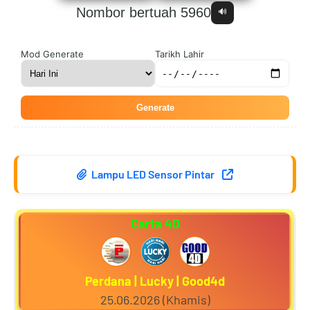
Nombor bertuah 5960
🔊
7
1
8
2
Mod Generate
Tarikh Lahir
Generate
8
2
9
3
Lampu LED Sensor Pintar
9
3
0
4
Carta 4D
0
4
1
5
Perdana | Lucky | Good4d
25.06.2026 (Khamis)