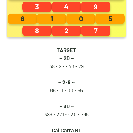
3
4
9
1
5
2
6
6
1
0
5
8
2
7
2
6
3
7
TARGET
~ 2D ~
3
7
4
8
38 • 27 •
43 • 79
~ 2×6 ~
66 • 11 •
00 • 55
4
8
5
9
~ 3D ~
386 • 271 •
430 • 795
5
9
6
0
Cai Carta BL