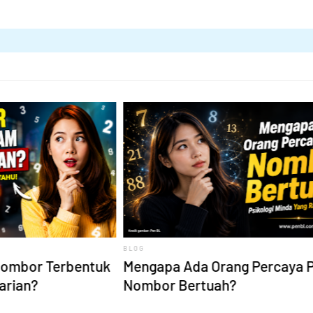
BLOG
Nombor Terbentuk
Mengapa Ada Orang Percaya 
arian?
Nombor Bertuah?