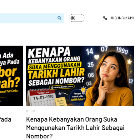
HUBUNGI KAMI
BLOG
B
Pada
Kenapa Kebanyakan Orang Suka
Menggunakan Tarikh Lahir Sebagai
Nombor?