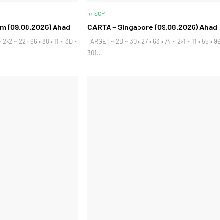
in
SGP
9pm (09.08.2026) Ahad
CARTA ~ Singapore (09.08.2026) Ahad
 2×2 ~ 22 • 66 • 88 • 11 ~ 3D ~
TARGET ~ 2D ~ 30 • 27 • 63 • 74 ~ 2×1 ~ 11 • 55 • 9
301…