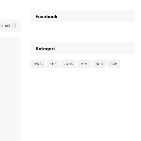
Facebook
 LAGI
Kategori
BWK
FHE
J2J3
MPT
NLG
SGP