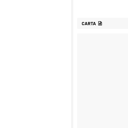
CARTA