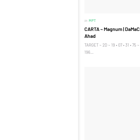
in
MPT
CARTA ~ Magnum | DaMaCai
Ahad
TARGET ~ 2D ~ 19 • 07 • 31 • 75 ~ 
196…