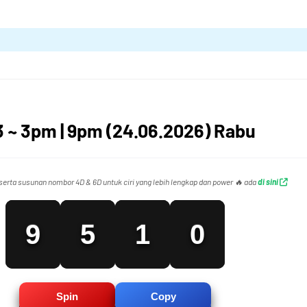
6
2
7
3
3 ~ 3pm | 9pm (24.06.2026) Rabu
8
4
0
erta susunan nombor 4D & 6D untuk ciri yang lebih lengkap dan power 🔥 ada
di sini
9
5
1
0
0
6
2
1
Spin
Copy