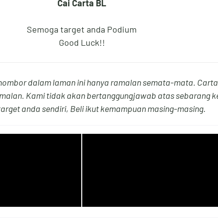
Cai Carta BL
Semoga target anda Podium
0
6
2
1
Good Luck!!
ombor dalam laman ini hanya ramalan semata-mata. Carta
1
7
3
2
alan. Kami tidak akan bertanggungjawab atas sebarang ke
arget anda sendiri, Beli ikut kemampuan masing-masing.
2
8
4
3
3
9
5
4