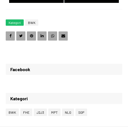
6
5
6
2
Kategori
BWK
7
6
7
3
8
7
8
4
Facebook
9
8
9
5
Kategori
0
9
0
6
BWK
FHE
J2J3
MPT
NLG
SGP