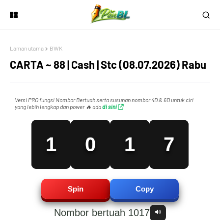
5
Laman utama
BWK
CARTA ~ 88 | Cash | Stc (08.07.2026) Rabu
0
0
6
Versi PRO fungsi Nombor Bertuah serta susunan nombor 4D & 6D untuk ciri
yang lebih lengkap dan power 🔥 ada
di sini
1
0
1
7
2
1
2
8
Spin
Copy
Nombor bertuah 1017
🔊