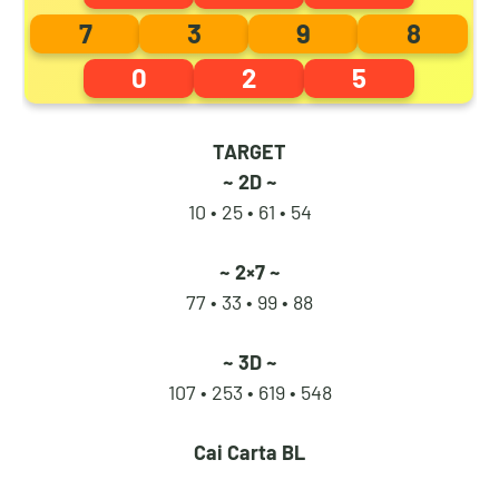
7
3
9
8
0
2
5
8
7
8
4
TARGET
~ 2D ~
9
8
9
5
10 • 25 •
61 • 54
~ 2×7 ~
77 • 33 •
99 • 88
0
9
0
6
~ 3D ~
107 • 253 •
619 • 548
1
0
1
7
Cai Carta BL