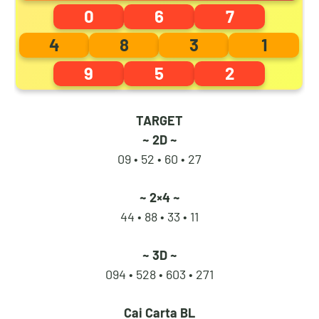
0
6
7
9
7
1
5
4
8
3
1
9
5
2
0
8
2
6
TARGET
~ 2D ~
1
9
3
7
09 • 52 •
60 • 27
~ 2×4 ~
44 • 88 •
33 • 11
2
0
4
8
~ 3D ~
094 • 528 •
603 • 271
3
1
5
9
Cai Carta BL