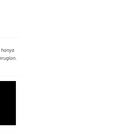
 hanya
rugian.