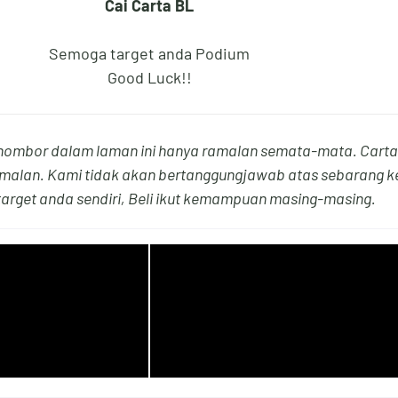
Cai Carta BL
Semoga target anda Podium
0
1
3
5
Good Luck!!
ombor dalam laman ini hanya ramalan semata-mata. Carta
1
2
4
6
alan. Kami tidak akan bertanggungjawab atas sebarang ke
arget anda sendiri, Beli ikut kemampuan masing-masing.
2
3
5
7
3
4
6
8