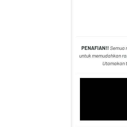
PENAFIAN!!
Semua n
untuk memudahkan ram
Utamakan t