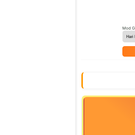
Mod G