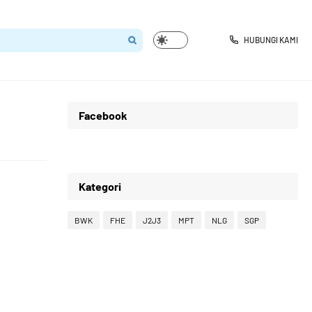
HUBUNGI KAMI
Facebook
Kategori
BWK
FHE
J2J3
MPT
NLG
SGP