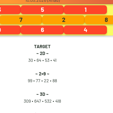
10.05.2026 (Ahad)
3
5
1
7
9
7
5
7
2
8
0
6
4
8
0
8
6
TARGET
~ 2D ~
9
1
9
7
30 • 64 •
53 • 41
~ 2×9 ~
99 • 77 •
22 • 88
0
2
0
8
~ 3D ~
309 • 647 •
532 • 418
1
3
1
9