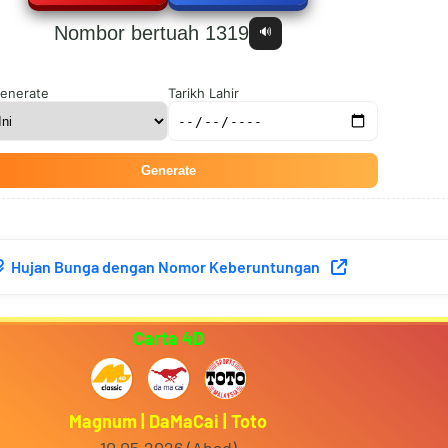
Nombor bertuah 1319
🔊
3
5
3
1
enerate
Tarikh Lahir
Generate
4
6
4
2
Hujan Bunga dengan Nomor Keberuntungan
5
7
5
3
Carta 4D
6
8
6
4
Magnum | DaMaCai | Toto