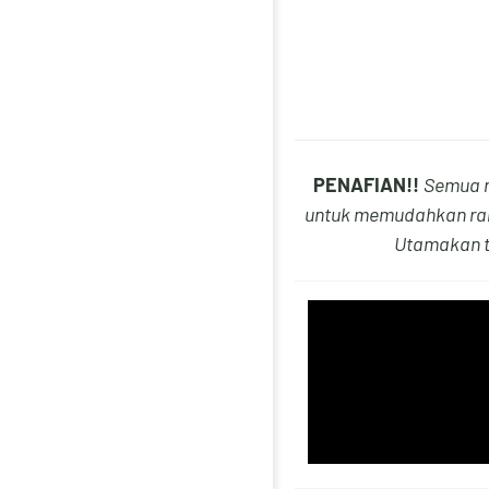
PENAFIAN!!
Semua n
untuk memudahkan ram
Utamakan t