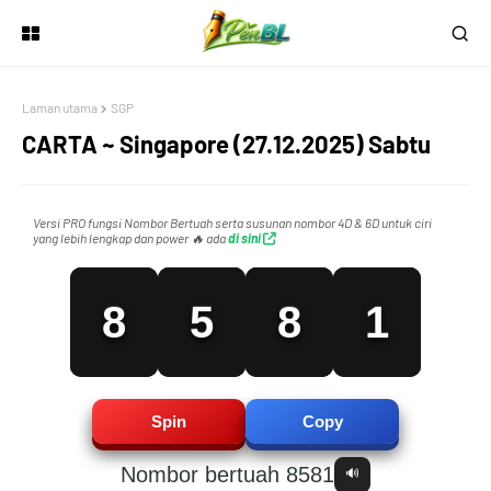
6
3
6
Laman utama
SGP
CARTA ~ Singapore (27.12.2025) Sabtu
7
4
7
0
Versi PRO fungsi Nombor Bertuah serta susunan nombor 4D & 6D untuk ciri
yang lebih lengkap dan power 🔥 ada
di sini
8
5
8
1
9
6
9
2
Spin
Copy
Nombor bertuah 8581
🔊