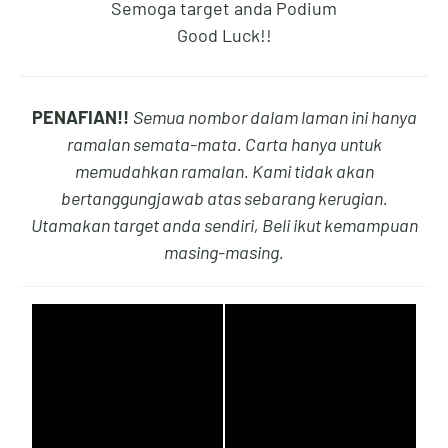
Semoga target anda Podium
Good Luck!!
9
6
9
2
PENAFIAN!!
Semua nombor dalam laman ini hanya
0
7
0
3
ramalan semata-mata. Carta hanya untuk
memudahkan ramalan. Kami tidak akan
bertanggungjawab atas sebarang kerugian.
Utamakan target anda sendiri, Beli ikut kemampuan
1
8
1
4
masing-masing.
2
9
2
5