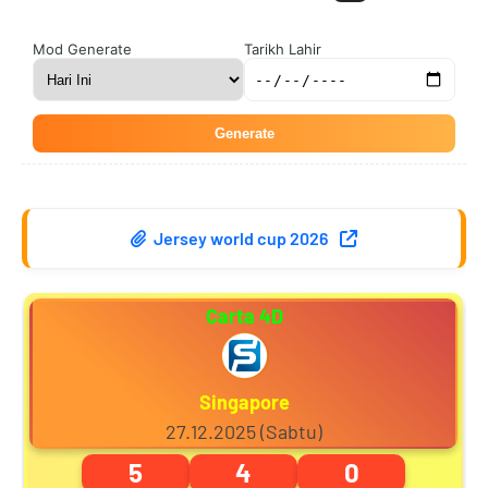
0
7
0
3
Mod Generate
Tarikh Lahir
Generate
1
8
1
4
Jersey world cup 2026
2
9
2
5
Carta 4D
3
0
3
6
Singapore
27.12.2025 (Sabtu)
5
4
0
4
1
4
7