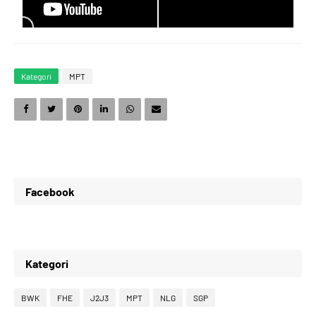
7
0
0
6
Kategori
MPT
8
1
1
7
9
2
2
8
Facebook
0
3
3
9
Kategori
1
4
4
0
BWK
FHE
J2J3
MPT
NLG
SGP