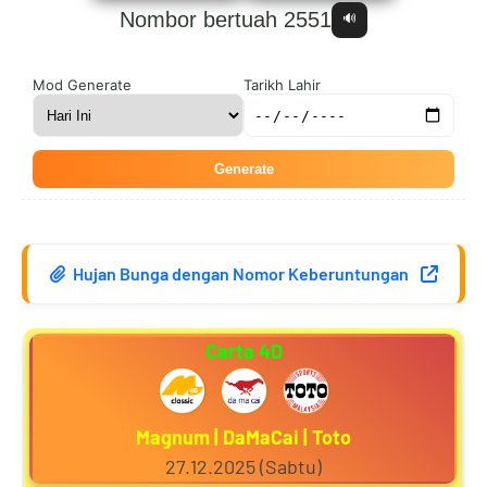
Nombor bertuah 2551
🔊
4
7
7
3
Mod Generate
Tarikh Lahir
Generate
5
8
8
4
Hujan Bunga dengan Nomor Keberuntungan
6
9
9
5
Carta 4D
7
0
0
6
Magnum | DaMaCai | Toto
27.12.2025 (Sabtu)