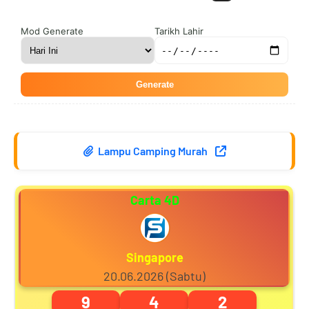
8
4
3
6
Mod Generate
Tarikh Lahir
Generate
9
5
4
7
Lampu Camping Murah
0
6
5
8
Carta 4D
1
7
6
9
Singapore
20.06.2026 (Sabtu)
9
4
2
2
8
7
0