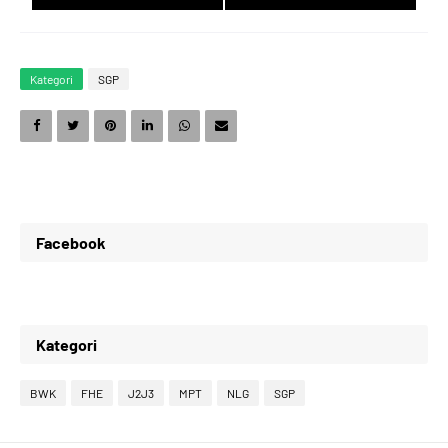
1
7
6
9
Kategori
SGP
2
8
7
0
3
9
8
1
Facebook
4
0
9
2
Kategori
5
1
0
3
BWK
FHE
J2J3
MPT
NLG
SGP