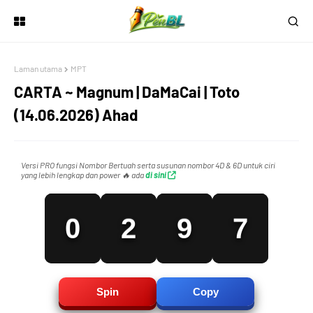
6
4
Laman utama
MPT
0
7
5
CARTA ~ Magnum | DaMaCai | Toto
(14.06.2026) Ahad
1
8
6
Versi PRO fungsi Nombor Bertuah serta susunan nombor 4D & 6D untuk ciri
yang lebih lengkap dan power 🔥 ada
di sini
0
2
9
7
1
3
0
8
Spin
Copy