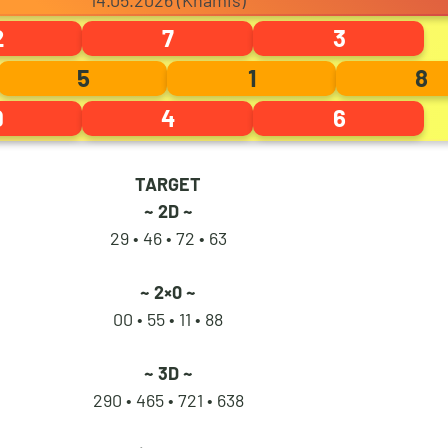
14.05.2026 (Khamis)
2
7
3
8
3
9
2
5
1
8
9
4
6
9
4
0
3
TARGET
~ 2D ~
0
5
1
4
29 • 46 •
72 • 63
~ 2×0 ~
00 • 55 •
11 • 88
1
6
2
5
~ 3D ~
290 • 465 •
721 • 638
2
7
3
6