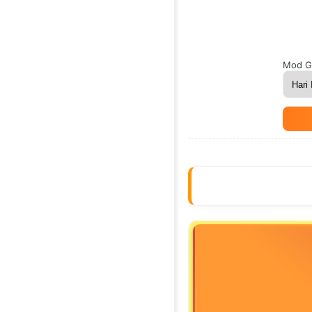
Mod G