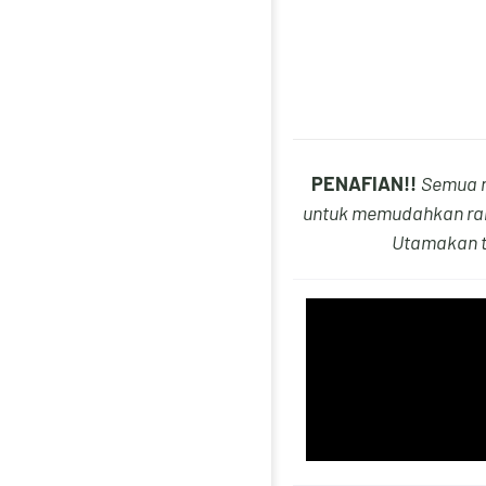
PENAFIAN!!
Semua n
untuk memudahkan ram
Utamakan t