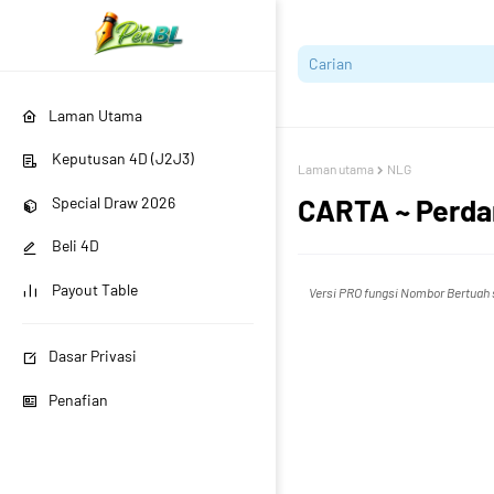
Laman Utama
Keputusan 4D (J2J3)
Laman utama
NLG
CARTA ~ Perdan
Special Draw 2026
Beli 4D
Payout Table
Versi PRO fungsi Nombor Bertuah s
Dasar Privasi
Penafian