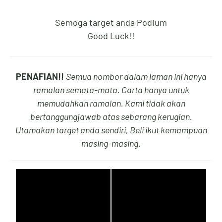
Semoga target anda Podium
0
9
8
7
Good Luck!!
PENAFIAN!!
Semua nombor dalam laman ini hanya
1
0
9
8
ramalan semata-mata. Carta hanya untuk
memudahkan ramalan. Kami tidak akan
bertanggungjawab atas sebarang kerugian.
Utamakan target anda sendiri, Beli ikut kemampuan
2
1
0
9
masing-masing.
3
2
1
0