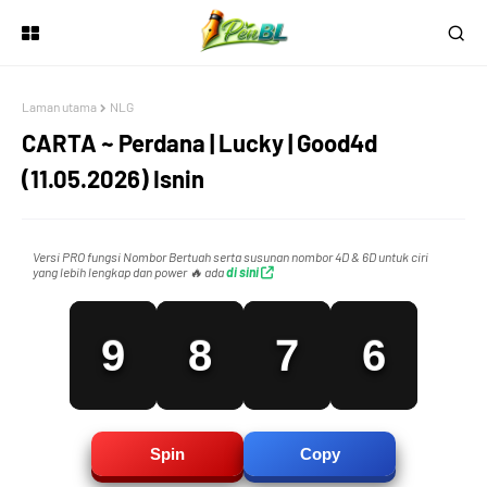
6
5
4
3
Laman utama
NLG
7
6
5
4
CARTA ~ Perdana | Lucky | Good4d
(11.05.2026) Isnin
8
7
6
5
Versi PRO fungsi Nombor Bertuah serta susunan nombor 4D & 6D untuk ciri
yang lebih lengkap dan power 🔥 ada
di sini
9
8
7
6
0
9
8
7
Spin
Copy