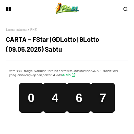
1
3
4
Laman utama
FHE
2
4
5
CARTA ~ FStar | GDLotto | 9Lotto
(09.05.2026) Sabtu
3
5
6
Versi PRO fungsi Nombor Bertuah serta susunan nombor 4D & 6D untuk ciri
yang lebih lengkap dan power 🔥 ada
di sini
0
4
6
7
1
5
7
8