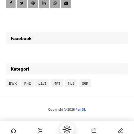
0
4
6
7
Facebook
1
5
7
8
Kategori
2
6
8
9
BWK
FHE
J2J3
MPT
NLG
SGP
Copyright ©
2026
Pen BL
3
7
9
0