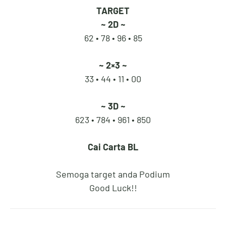
TARGET
~ 2D ~
1
5
7
8
62 • 78 •
96 • 85
~ 2×3 ~
33 • 44 •
11 • 00
2
6
8
9
~ 3D ~
623 • 784 •
961 • 850
3
7
9
0
Cai Carta BL
Semoga target anda Podium
4
8
0
1
Good Luck!!