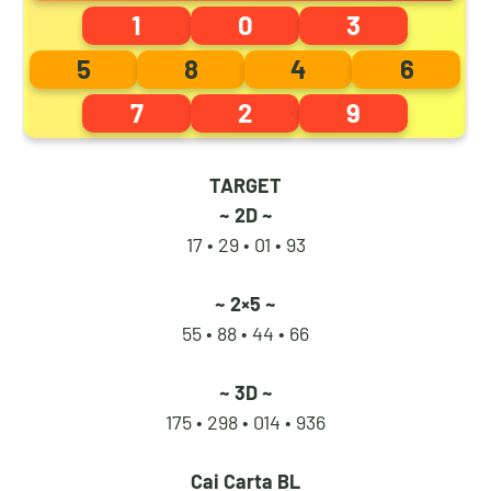
1
0
3
4
7
9
1
5
8
4
6
7
2
9
5
8
0
2
TARGET
~ 2D ~
6
9
1
3
17 • 29 •
01 • 93
~ 2×5 ~
55 • 88 •
44 • 66
7
0
2
4
~ 3D ~
175 • 298 •
014 • 936
8
1
3
5
Cai Carta BL