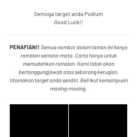
Semoga target anda Podium
9
2
4
6
Good Luck!!
PENAFIAN!!
Semua nombor dalam laman ini hanya
0
3
5
7
ramalan semata-mata. Carta hanya untuk
memudahkan ramalan. Kami tidak akan
bertanggungjawab atas sebarang kerugian.
Utamakan target anda sendiri, Beli ikut kemampuan
1
4
6
8
masing-masing.
2
5
7
9