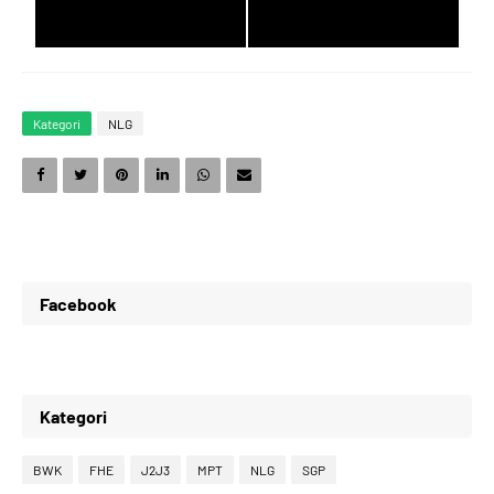
4
9
0
7
Kategori
NLG
5
0
1
8
6
1
2
9
Facebook
7
2
3
0
Kategori
8
3
4
1
BWK
FHE
J2J3
MPT
NLG
SGP