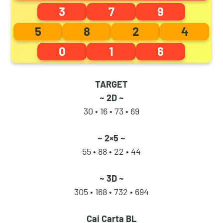
3
7
9
5
0
1
8
5
8
2
4
0
1
6
6
1
2
9
TARGET
~ 2D ~
7
2
3
0
30 • 16 •
73 • 69
~ 2×5 ~
55 • 88 •
22 • 44
8
3
4
1
~ 3D ~
305 • 168 •
732 • 694
9
4
5
2
Cai Carta BL