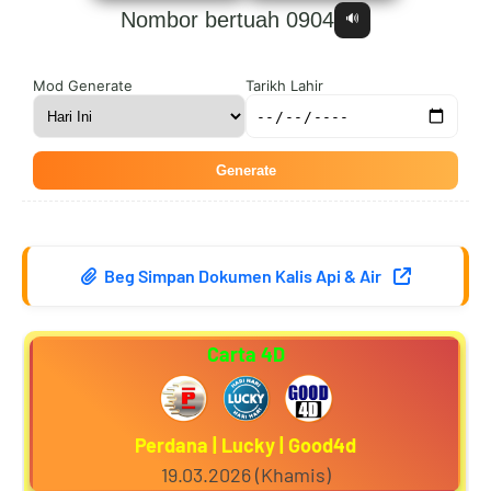
Nombor bertuah 0904
🔊
2
1
2
6
Mod Generate
Tarikh Lahir
Generate
3
2
3
7
Beg Simpan Dokumen Kalis Api & Air
4
3
4
8
Carta 4D
5
4
5
9
Perdana | Lucky | Good4d
19.03.2026 (Khamis)