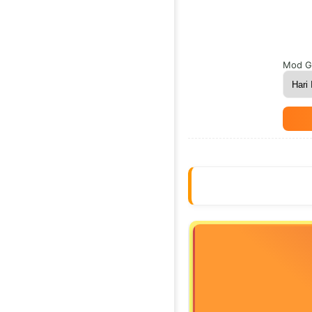
Mod G