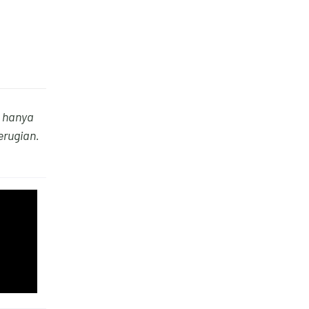
 hanya
rugian.