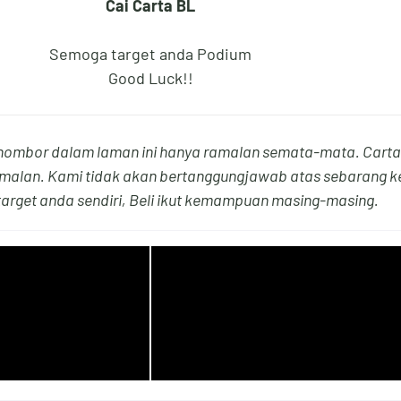
Cai Carta BL
Semoga target anda Podium
8
3
2
0
Good Luck!!
ombor dalam laman ini hanya ramalan semata-mata. Carta
9
4
3
1
alan. Kami tidak akan bertanggungjawab atas sebarang ke
arget anda sendiri, Beli ikut kemampuan masing-masing.
0
5
4
2
1
6
5
3