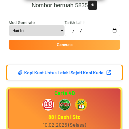
Nombor bertuah 5835
🔊
7
0
5
7
Mod Generate
Tarikh Lahir
Generate
8
1
6
8
Kopi Kuat Untuk Lelaki Sejati Kopi Kuda
9
2
7
9
Carta 4D
0
3
8
0
88 | Cash | Stc
10.02.2026 (Selasa)