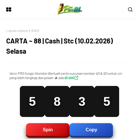
2
5
0
2
Laman utama
BWK
3
6
1
3
CARTA ~ 88 | Cash | Stc (10.02.2026)
Selasa
4
7
2
4
Versi PRO fungsi Nombor Bertuah serta susunan nombor 4D & 6D untuk ciri
yang lebih lengkap dan power 🔥 ada
di sini
5
8
3
5
6
9
4
6
Spin
Copy