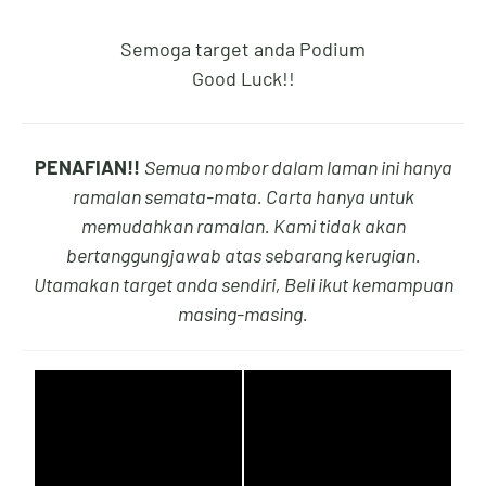
Semoga target anda Podium
3
4
7
9
Good Luck!!
PENAFIAN!!
Semua nombor dalam laman ini hanya
4
5
8
0
ramalan semata-mata. Carta hanya untuk
memudahkan ramalan. Kami tidak akan
bertanggungjawab atas sebarang kerugian.
Utamakan target anda sendiri, Beli ikut kemampuan
5
6
9
1
masing-masing.
6
7
0
2