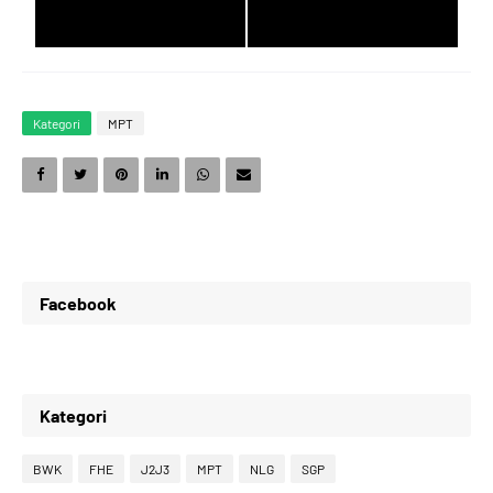
7
8
1
3
Kategori
MPT
8
9
2
4
9
0
3
5
Facebook
0
1
4
6
Kategori
1
2
5
7
BWK
FHE
J2J3
MPT
NLG
SGP