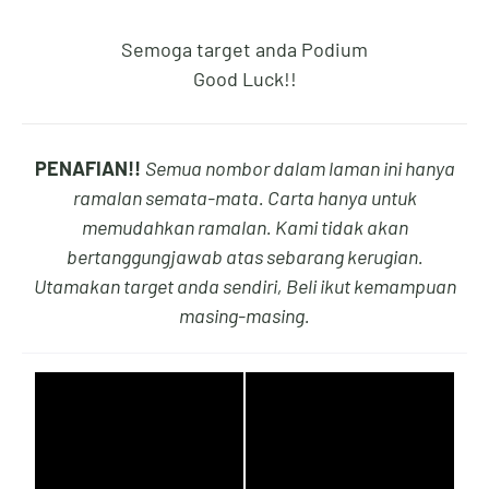
Semoga target anda Podium
8
3
4
5
Good Luck!!
PENAFIAN!!
Semua nombor dalam laman ini hanya
9
4
5
6
ramalan semata-mata. Carta hanya untuk
memudahkan ramalan. Kami tidak akan
bertanggungjawab atas sebarang kerugian.
Utamakan target anda sendiri, Beli ikut kemampuan
0
5
6
7
masing-masing.
1
6
7
8