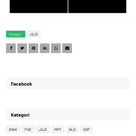
2
7
8
9
Kategori
J2J3
3
8
9
0
4
9
0
1
Facebook
5
0
1
2
Kategori
6
1
2
3
BWK
FHE
J2J3
MPT
NLG
SGP