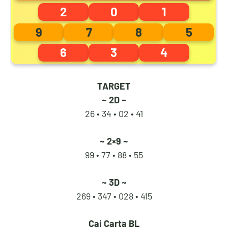
2
0
1
3
8
9
0
9
7
8
5
6
3
4
4
9
0
1
TARGET
~ 2D ~
5
0
1
2
26 • 34 •
02 • 41
~ 2×9 ~
99 • 77 •
88 • 55
6
1
2
3
~ 3D ~
269 • 347 •
028 • 415
7
2
3
4
Cai Carta BL