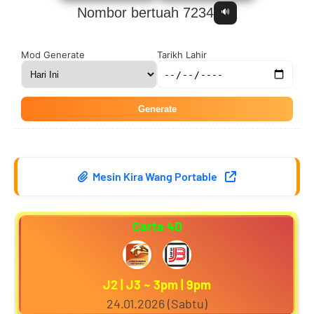
Nombor bertuah 7234
🔊
9
4
5
6
Mod Generate
Tarikh Lahir
Generate
0
5
6
7
Mesin Kira Wang Portable
1
6
7
8
Carta 4D
2
7
8
9
J2 | J3 ~ 3pm | 9pm
24.01.2026 (Sabtu)