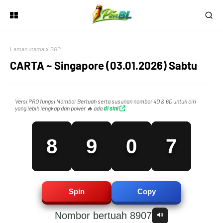
6
7
5
Laman utama
SGP
CARTA ~ Singapore (03.01.2026) Sabtu
7
8
6
Versi PRO fungsi Nombor Bertuah serta susunan nombor 4D & 6D untuk ciri
yang lebih lengkap dan power 🔥 ada
di sini
8
9
0
7
9
0
1
8
Spin
Copy
Nombor bertuah 8907
🔊