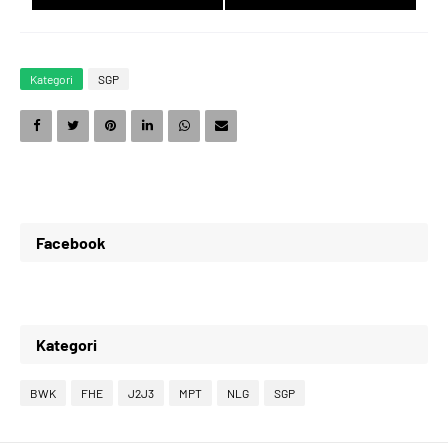
3
4
5
2
Kategori
SGP
4
5
6
3
5
6
7
4
Facebook
6
7
8
5
Kategori
7
8
9
6
BWK
FHE
J2J3
MPT
NLG
SGP