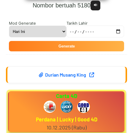
Nombor bertuah 5180
🔊
7
3
0
2
Mod Generate
Tarikh Lahir
Generate
8
4
1
3
Durian Musang King
9
5
2
4
Carta 4D
0
6
3
5
Perdana | Lucky | Good 4D
10.12.2025 (Rabu)