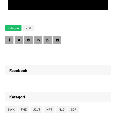
0
6
3
5
Kategori
NLG
1
7
4
6
2
8
5
7
Facebook
3
9
6
8
Kategori
4
0
7
9
BWK
FHE
J2J3
MPT
NLG
SGP