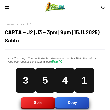
0
2
1
Laman utama
J2J3
1
3
2
CARTA ~ J2 | J3 ~ 3pm | 9pm (15.11.2025)
Sabtu
2
4
3
0
Versi PRO fungsi Nombor Bertuah serta susunan nombor 4D & 6D untuk ciri
yang lebih lengkap dan power 🔥 ada
di sini
3
5
4
1
4
6
5
2
Spin
Copy