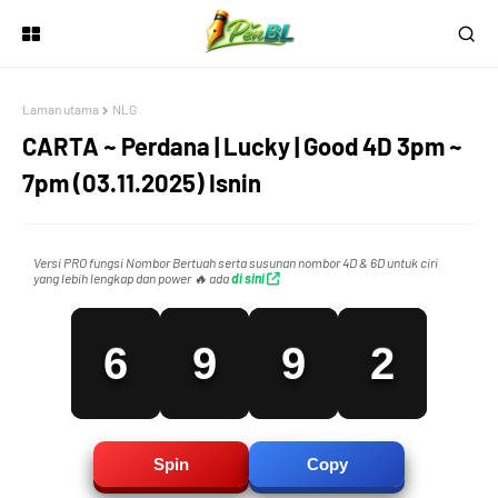
3
6
6
Laman utama
NLG
4
7
7
0
CARTA ~ Perdana | Lucky | Good 4D 3pm ~
7pm (03.11.2025) Isnin
5
8
8
1
Versi PRO fungsi Nombor Bertuah serta susunan nombor 4D & 6D untuk ciri
yang lebih lengkap dan power 🔥 ada
di sini
6
9
9
2
7
0
0
3
Spin
Copy