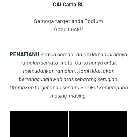
CAI
Carta BL
Semoga target anda Podium
7
0
0
3
Good Luck!!
8
1
1
4
PENAFIAN!!
Semua nombor dalam laman ini hanya
ramalan semata-mata. Carta hanya untuk
memudahkan ramalan. Kami tidak akan
bertanggungjawab atas sebarang kerugian.
9
2
2
5
Utamakan target anda sendiri, Beli ikut kemampuan
masing-masing.
0
3
3
6