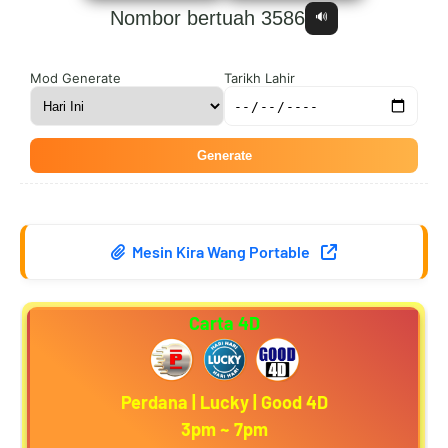
Nombor bertuah 3586
🔊
5
7
0
8
Mod Generate
Tarikh Lahir
Generate
6
8
1
9
Mesin Kira Wang Portable
7
9
2
0
Carta 4D
8
0
3
1
Perdana | Lucky | Good 4D
3pm ~ 7pm