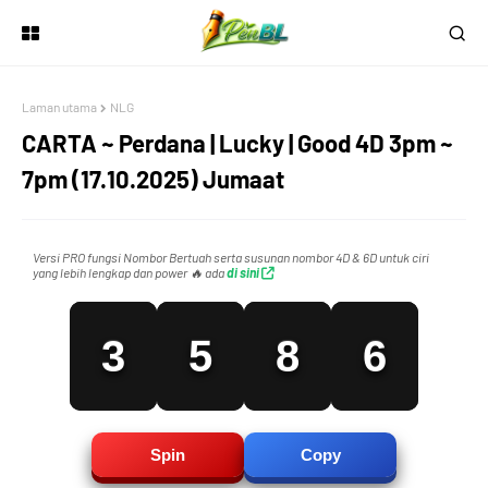
0
2
5
3
Laman utama
NLG
1
3
6
4
CARTA ~ Perdana | Lucky | Good 4D 3pm ~
7pm (17.10.2025) Jumaat
2
4
7
5
Versi PRO fungsi Nombor Bertuah serta susunan nombor 4D & 6D untuk ciri
yang lebih lengkap dan power 🔥 ada
di sini
3
5
8
6
4
6
9
7
Spin
Copy