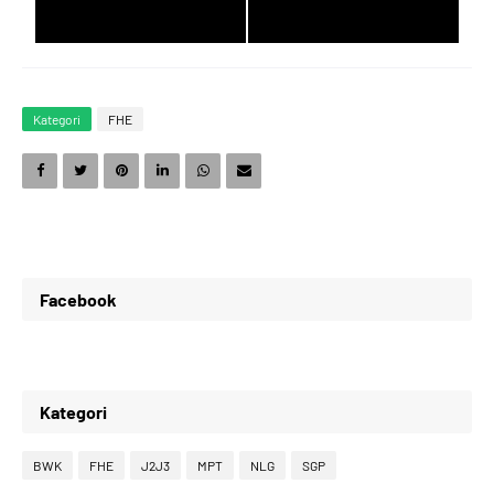
5
2
0
8
Kategori
FHE
6
3
1
9
7
4
2
0
Facebook
8
5
3
1
Kategori
9
6
4
2
BWK
FHE
J2J3
MPT
NLG
SGP