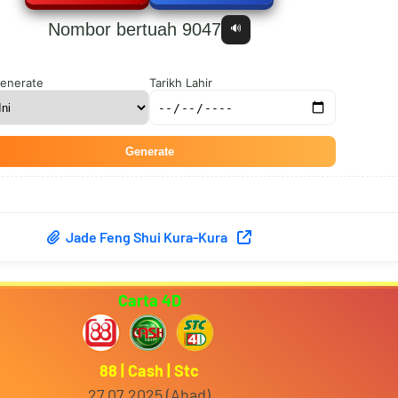
Nombor bertuah 9047
🔊
1
2
6
9
enerate
Tarikh Lahir
Generate
2
3
7
0
Jade Feng Shui Kura-Kura
3
4
8
1
Carta 4D
4
5
9
2
88 | Cash | Stc
27.07.2025 (Ahad)