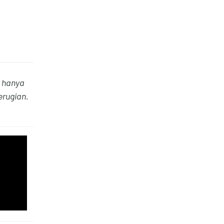
 hanya
rugian.