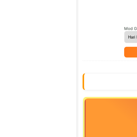
Mod G