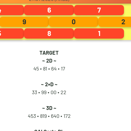
4
6
7
5
6
0
3
9
0
2
5
8
1
6
7
1
4
TARGET
~ 2D ~
45 • 81 •
64 • 17
7
8
2
5
~ 2×D ~
33 • 99 • 0
0 • 22
8
9
3
6
~ 3D ~
453 • 819 •
640 • 172
9
0
4
7