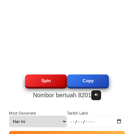
0
4
2
3
1
5
3
4
2
6
4
5
Spin
Copy
Nombor bertuah 8201
🔊
3
7
5
6
Mod Generate
Tarikh Lahir