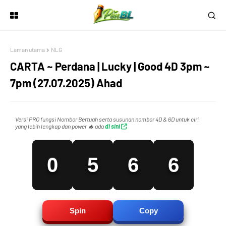
2
3
3
Laman utama
NLG
3
4
4
CARTA ~ Perdana | Lucky | Good 4D 3pm ~
7pm (27.07.2025) Ahad
4
5
5
Versi PRO fungsi Nombor Bertuah serta susunan nombor 4D & 6D untuk ciri
yang lebih lengkap dan power 🔥 ada
di sini
0
5
6
6
1
6
7
7
Spin
Copy