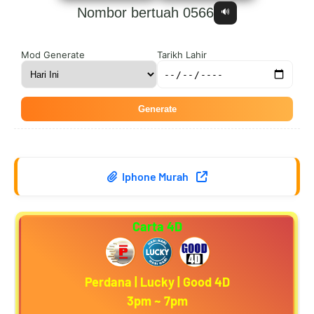
Nombor bertuah 0566
🔊
2
7
8
8
Mod Generate
Tarikh Lahir
Generate
3
8
9
9
Iphone Murah
4
9
0
0
Carta 4D
5
0
1
1
Perdana | Lucky | Good 4D
3pm ~ 7pm