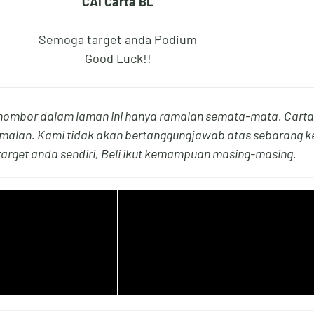
CAI
Carta BL
Semoga target anda Podium
Good Luck!!
8
8
7
3
ombor dalam laman ini hanya ramalan semata-mata. Carta
9
9
8
4
alan. Kami tidak akan bertanggungjawab atas sebarang ke
arget anda sendiri, Beli ikut kemampuan masing-masing.
0
0
9
5
1
1
0
6