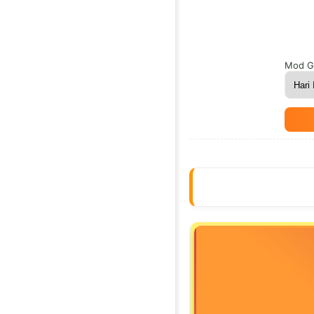
Mod G