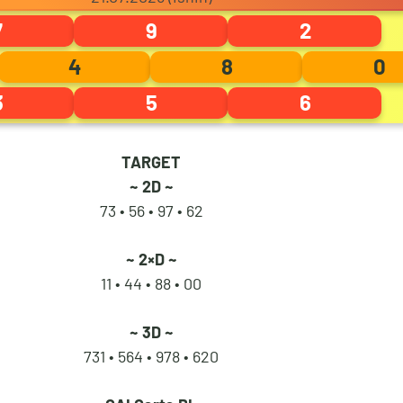
7
9
2
9
0
3
2
4
8
0
3
5
6
0
1
4
3
TARGET
~ 2D ~
73 • 56 •
97 • 62
1
2
5
4
~ 2×D ~
11 • 44 •
88 • 00
2
3
6
5
~ 3D ~
731 • 564 •
978 • 620
3
4
7
6