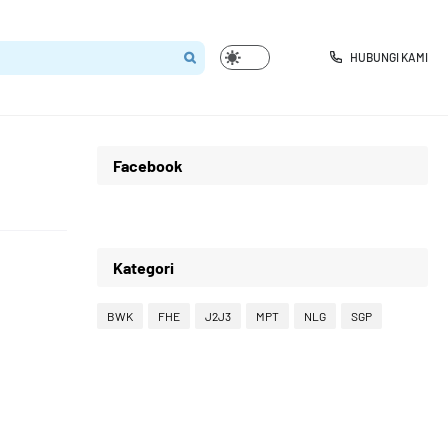
HUBUNGI KAMI
Facebook
Kategori
BWK
FHE
J2J3
MPT
NLG
SGP