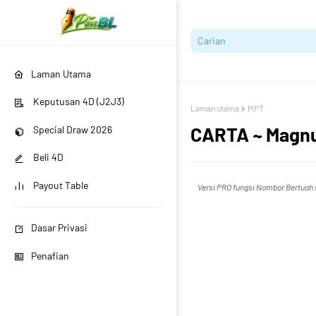
Laman Utama
Keputusan 4D (J2J3)
Laman utama
MPT
CARTA ~ Magnum
Special Draw 2026
Beli 4D
Payout Table
Versi PRO fungsi Nombor Bertuah s
Dasar Privasi
Penafian