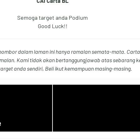
CAI
Carta BL
Semoga target anda Podium
Good Luck!!
5
1
4
2
ombor dalam laman ini hanya ramalan semata-mata. Carta
6
2
5
3
alan. Kami tidak akan bertanggungjawab atas sebarang ke
arget anda sendiri, Beli ikut kemampuan masing-masing.
7
3
6
4
8
4
7
5