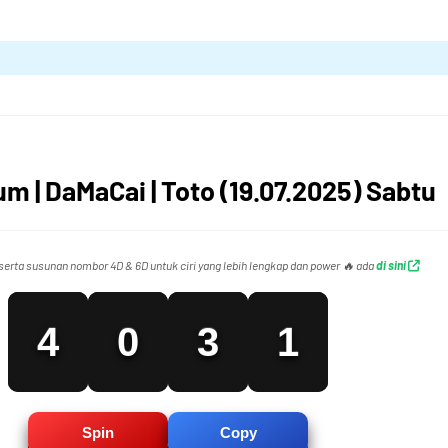
1
0
2
1
 | DaMaCai | Toto (19.07.2025) Sabtu
3
2
0
erta susunan nombor 4D & 6D untuk ciri yang lebih lengkap dan power 🔥 ada
di sini
4
0
3
1
5
1
4
2
Spin
Copy