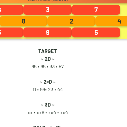
6
3
7
0
6
9
7
8
2
4
5
9
5
1
7
0
8
TARGET
~ 2D ~
65 • 95 •
33 • 57
2
8
1
9
~ 2×D ~
11 • 99•
23 • 44
3
9
2
0
~ 3D ~
xx • xx9 •
xx4 • xx4
4
0
3
1