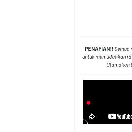
PENAFIAN!!
Semua n
untuk memudahkan ram
Utamakan t