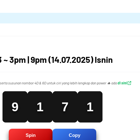
6
4
7
5
 ~ 3pm | 9pm (14.07.2025) Isnin
8
0
6
0
erta susunan nombor 4D & 6D untuk ciri yang lebih lengkap dan power 🔥 ada
di sini
9
1
7
1
0
2
8
2
Spin
Copy