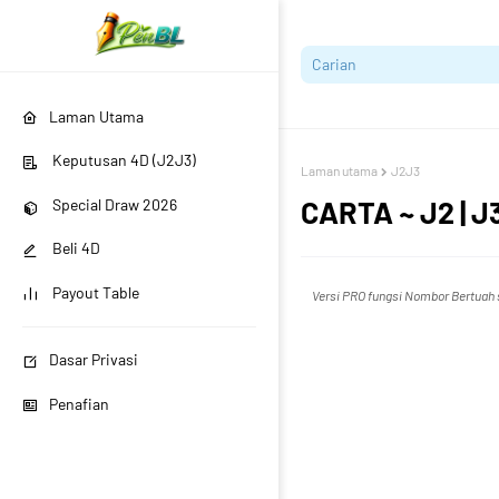
Laman Utama
Keputusan 4D (J2J3)
Laman utama
J2J3
CARTA ~ J2 | J3
Special Draw 2026
Beli 4D
Payout Table
Versi PRO fungsi Nombor Bertuah s
Dasar Privasi
Penafian