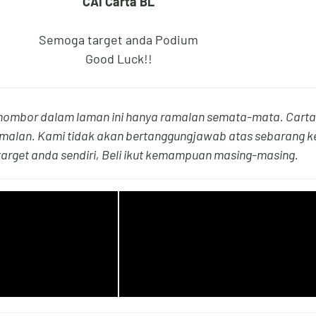
CAI
Carta BL
Semoga target anda Podium
Good Luck!!
0
2
8
2
ombor dalam laman ini hanya ramalan semata-mata. Carta
1
3
9
3
alan. Kami tidak akan bertanggungjawab atas sebarang ke
arget anda sendiri, Beli ikut kemampuan masing-masing.
2
4
0
4
3
5
1
5