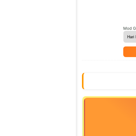
Mod G