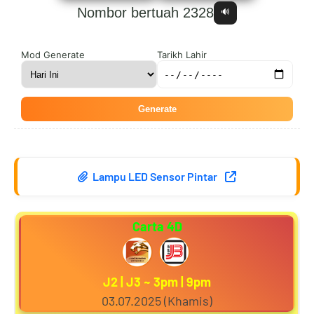
Nombor bertuah 2328
🔊
4
5
4
0
Mod Generate
Tarikh Lahir
Generate
5
6
5
1
Lampu LED Sensor Pintar
6
7
6
2
Carta 4D
7
8
7
3
J2 | J3 ~ 3pm | 9pm
03.07.2025 (Khamis)