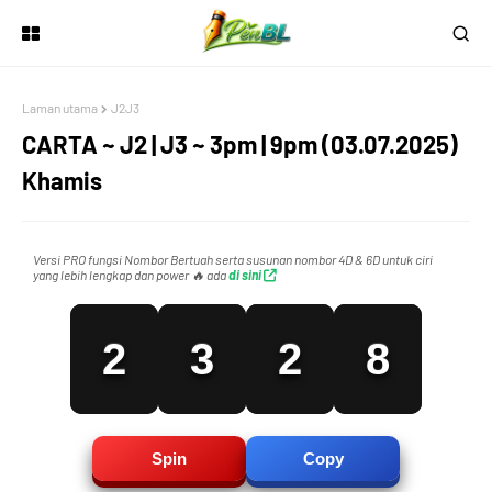
0
5
Laman utama
J2J3
0
1
0
6
CARTA ~ J2 | J3 ~ 3pm | 9pm (03.07.2025)
Khamis
1
2
1
7
Versi PRO fungsi Nombor Bertuah serta susunan nombor 4D & 6D untuk ciri
yang lebih lengkap dan power 🔥 ada
di sini
2
3
2
8
3
4
3
9
Spin
Copy