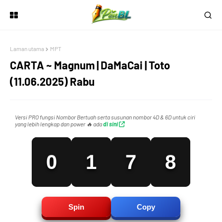
4
5
Laman utama
MPT
5
6
CARTA ~ Magnum | DaMaCai | Toto
(11.06.2025) Rabu
0
6
7
Versi PRO fungsi Nombor Bertuah serta susunan nombor 4D & 6D untuk ciri
yang lebih lengkap dan power 🔥 ada
di sini
0
1
7
8
1
2
8
9
Spin
Copy