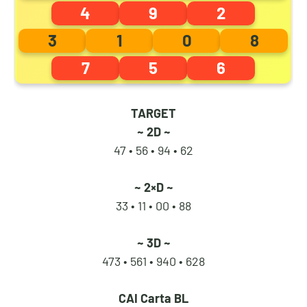
4
9
2
6
7
3
4
3
1
0
8
7
5
6
7
8
4
5
TARGET
~ 2D ~
47 • 56 •
94 • 62
8
9
5
6
~ 2×D ~
33 • 11 • 0
0 • 88
9
0
6
7
~ 3D ~
473 • 561 •
940 • 628
0
1
7
8
CAI
Carta BL