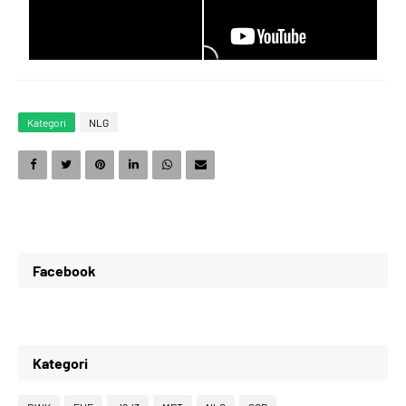
1
2
1
6
2
3
2
7
Kategori
NLG
3
4
3
8
Facebook
4
5
4
9
Kategori
5
6
5
0