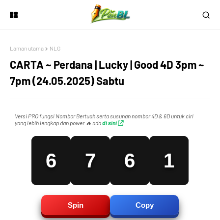
3
4
3
Laman utama
NLG
4
5
4
CARTA ~ Perdana | Lucky | Good 4D 3pm ~
7pm (24.05.2025) Sabtu
5
6
5
0
Versi PRO fungsi Nombor Bertuah serta susunan nombor 4D & 6D untuk ciri
yang lebih lengkap dan power 🔥 ada
di sini
6
7
6
1
7
8
7
2
Spin
Copy