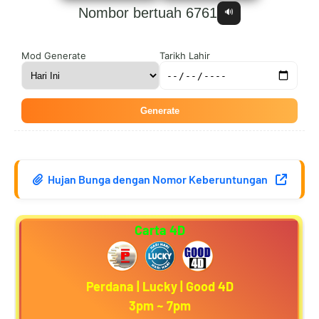
Nombor bertuah 6761
🔊
8
9
8
3
Mod Generate
Tarikh Lahir
Generate
9
0
9
4
Hujan Bunga dengan Nomor Keberuntungan
0
1
0
5
Carta 4D
1
2
1
6
Perdana | Lucky | Good 4D
3pm ~ 7pm