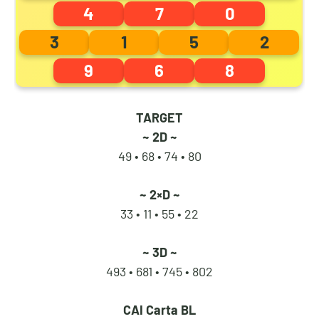
4
7
0
5
7
6
9
3
1
5
2
9
6
8
6
8
7
0
TARGET
~ 2D ~
49 • 68 •
74 • 80
7
9
8
1
~ 2×D ~
33 • 11 •
55 • 22
8
0
9
2
~ 3D ~
493 • 681 •
745 • 802
9
1
0
3
CAI
Carta BL