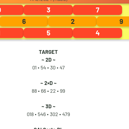
0
3
7
2
1
9
1
6
2
9
1
5
4
3
2
0
2
TARGET
~ 2D ~
01 • 54 •
30 • 47
4
3
1
3
~ 2×D ~
88 • 66 • 2
2 • 99
5
4
2
4
~ 3D ~
018 • 546 •
302 • 479
6
5
3
5