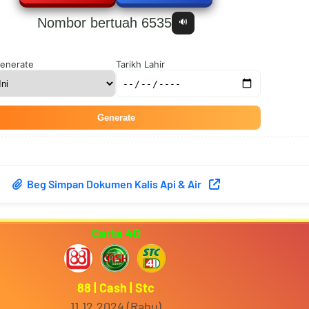
Nombor bertuah 6535
🔊
8
7
5
7
enerate
Tarikh Lahir
Generate
9
8
6
8
Beg Simpan Dokumen Kalis Api & Air
0
9
7
9
Carta 4D
1
0
8
0
88 | Cash | Stc
11.12.2024 (Rabu)