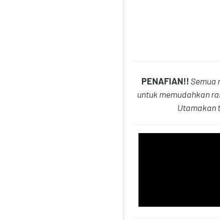
PENAFIAN!!
Semua n
untuk memudahkan ram
Utamakan t