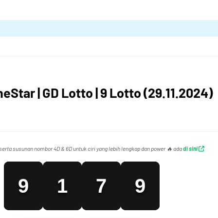
6
4
6
7
5
7
Star | GD Lotto | 9 Lotto (29.11.2024)
8
0
6
8
erta susunan nombor 4D & 6D untuk ciri yang lebih lengkap dan power 🔥 ada
di sini
9
1
7
9