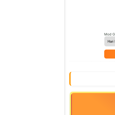
Mod G