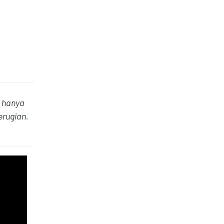
 hanya
rugian.