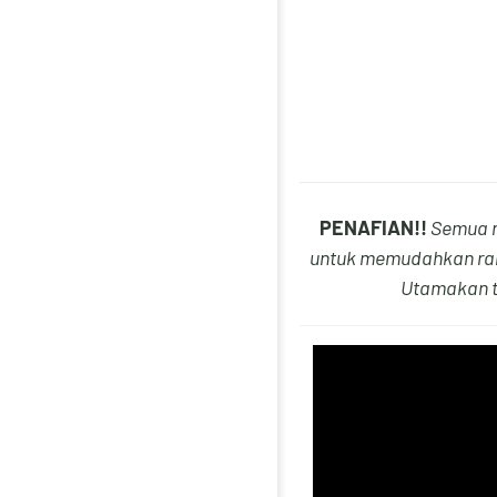
PENAFIAN!!
Semua n
untuk memudahkan ram
Utamakan t