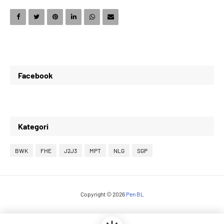
6
4
5
7
Facebook
7
5
6
8
Kategori
8
6
7
9
BWK
FHE
J2J3
MPT
NLG
SGP
9
7
8
0
Copyright ©
2026
Pen BL