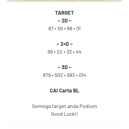
TARGET
~ 2D ~
7
5
6
8
87 • 50 •
68 • 01
~ 2×D ~
8
6
7
9
99 • 22 • 33
• 44
~ 3D ~
879 • 502 •
683 • 014
9
7
8
0
CAI
Carta BL
Semoga target anda Podium
0
8
9
1
Good Luck!!