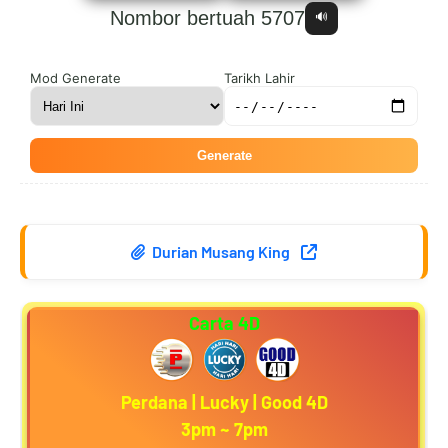
Nombor bertuah 5707
🔊
7
9
2
9
Mod Generate
Tarikh Lahir
Generate
8
0
3
0
Durian Musang King
9
1
4
1
Carta 4D
0
2
5
2
Perdana | Lucky | Good 4D
3pm ~ 7pm