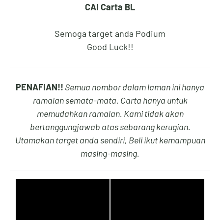
CAI
Carta BL
Semoga target anda Podium
6
8
1
8
Good Luck!!
7
9
2
9
PENAFIAN!!
Semua nombor dalam laman ini hanya
ramalan semata-mata. Carta hanya untuk
memudahkan ramalan. Kami tidak akan
bertanggungjawab atas sebarang kerugian.
8
0
3
0
Utamakan target anda sendiri, Beli ikut kemampuan
masing-masing.
9
1
4
1