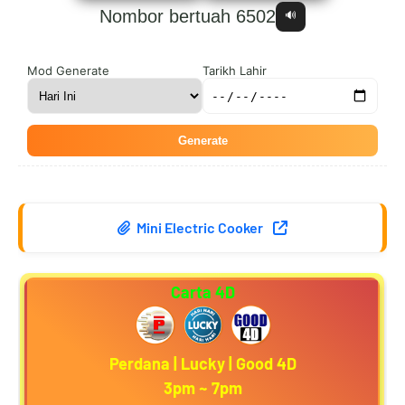
Nombor bertuah 6502
🔊
8
7
2
4
Mod Generate
Tarikh Lahir
Generate
9
8
3
5
Mini Electric Cooker
0
9
4
6
Carta 4D
1
0
5
7
Perdana | Lucky | Good 4D
3pm ~ 7pm