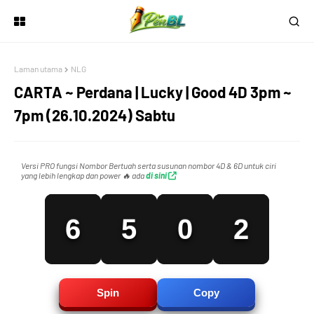
3
2
Laman utama
NLG
4
3
0
CARTA ~ Perdana | Lucky | Good 4D 3pm ~
7pm (26.10.2024) Sabtu
5
4
1
Versi PRO fungsi Nombor Bertuah serta susunan nombor 4D & 6D untuk ciri
yang lebih lengkap dan power 🔥 ada
di sini
6
5
0
2
7
6
1
3
Spin
Copy