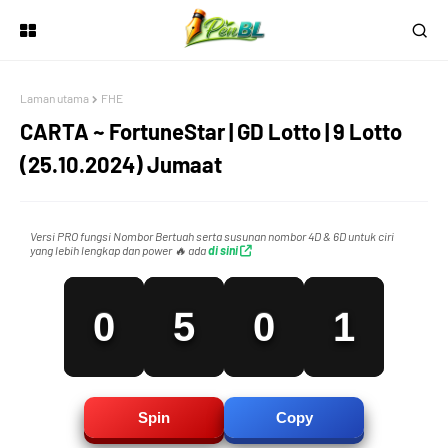
2
Laman utama
FHE
3
CARTA ~ FortuneStar | GD Lotto | 9 Lotto
(25.10.2024) Jumaat
4
0
Versi PRO fungsi Nombor Bertuah serta susunan nombor 4D & 6D untuk ciri
yang lebih lengkap dan power 🔥 ada
di sini
0
5
0
1
1
6
1
2
Spin
Copy