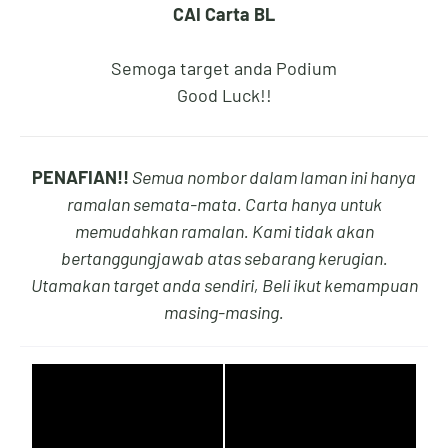
CAI
Carta BL
Semoga target anda Podium
5
2
5
0
Good Luck!!
6
3
6
1
PENAFIAN!!
Semua nombor dalam laman ini hanya
ramalan semata-mata. Carta hanya untuk
memudahkan ramalan. Kami tidak akan
bertanggungjawab atas sebarang kerugian.
7
4
7
2
Utamakan target anda sendiri, Beli ikut kemampuan
masing-masing.
8
5
8
3