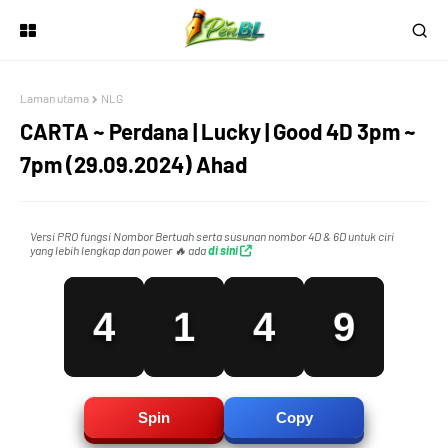
1
1
6
Laman utama
NLG
2
2
7
CARTA ~ Perdana | Lucky | Good 4D 3pm ~
7pm (29.09.2024) Ahad
3
0
3
8
Versi PRO fungsi Nombor Bertuah serta susunan nombor 4D & 6D untuk ciri
yang lebih lengkap dan power 🔥 ada
di sini
4
1
4
9
5
2
5
0
Spin
Copy