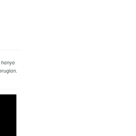
 hanya
rugian.