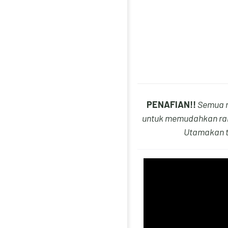
PENAFIAN!!
Semua n
untuk memudahkan ram
Utamakan t