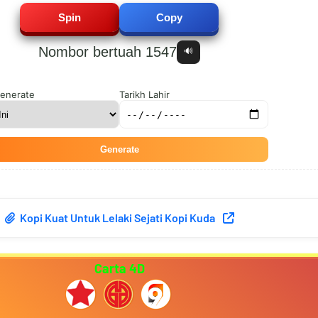
2
6
5
8
Spin
Copy
Nombor bertuah 1547
🔊
3
7
6
9
enerate
Tarikh Lahir
Generate
4
8
7
0
Kopi Kuat Untuk Lelaki Sejati Kopi Kuda
5
9
8
1
Carta 4D
6
0
9
2