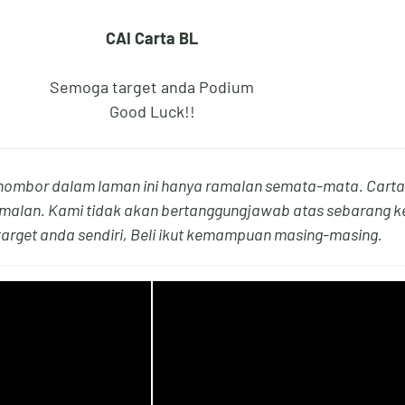
1
5
4
7
CAI
Carta BL
Semoga target anda Podium
Good Luck!!
2
6
5
8
ombor dalam laman ini hanya ramalan semata-mata. Carta
3
7
6
9
alan. Kami tidak akan bertanggungjawab atas sebarang ke
arget anda sendiri, Beli ikut kemampuan masing-masing.
4
8
7
0
5
9
8
1