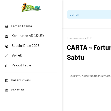
Laman Utama
Keputusan 4D (J2J3)
Laman utama
FHE
CARTA ~ Fortune
Special Draw 2026
Sabtu
Beli 4D
Payout Table
Versi PRO fungsi Nombor Bertuah s
Dasar Privasi
Penafian