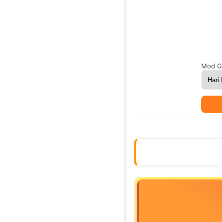
Mod G