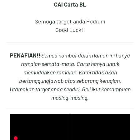
CAI
Carta BL
Semoga target anda Podium
6
1
5
8
Good Luck!!
7
2
6
9
PENAFIAN!!
Semua nombor dalam laman ini hanya
ramalan semata-mata. Carta hanya untuk
memudahkan ramalan. Kami tidak akan
bertanggungjawab atas sebarang kerugian.
8
3
7
0
Utamakan target anda sendiri, Beli ikut kemampuan
masing-masing.
9
4
8
1