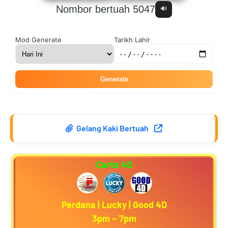
Nombor bertuah 5047
🔊
7
2
6
9
Mod Generate
Tarikh Lahir
Generate
8
3
7
0
Gelang Kaki Bertuah
9
4
8
1
Carta 4D
0
5
9
2
Perdana | Lucky | Good 4D
3pm ~ 7pm