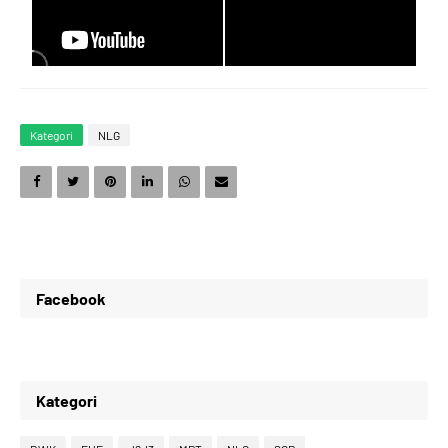
0
5
9
2
1
6
0
3
Kategori
NLG
2
7
1
4
Facebook
3
8
2
5
Kategori
4
9
3
6