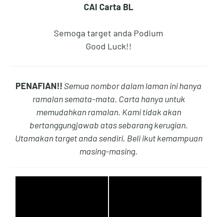
CAI
Carta BL
Semoga target anda Podium
3
4
6
2
Good Luck!!
4
5
7
3
PENAFIAN!!
Semua nombor dalam laman ini hanya
ramalan semata-mata. Carta hanya untuk
memudahkan ramalan. Kami tidak akan
bertanggungjawab atas sebarang kerugian.
5
6
8
4
Utamakan target anda sendiri, Beli ikut kemampuan
masing-masing.
6
7
9
5