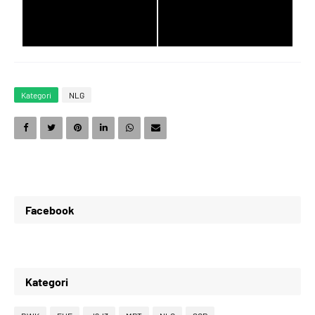
7
8
0
6
8
9
1
7
Kategori
NLG
9
0
2
8
Facebook
0
1
3
9
Kategori
1
2
4
0